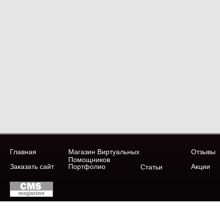
Главная
Магазин Виртуальных
Отзывы
Помощников
Заказать сайт
Портфолио
Акции
Статьи