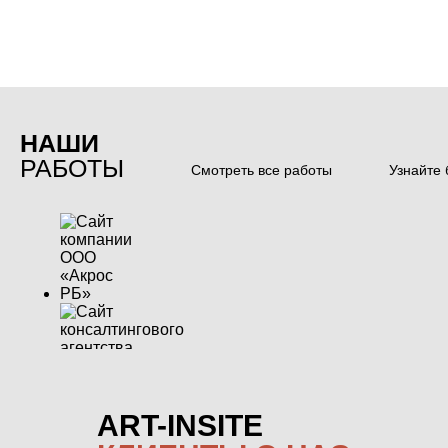
НАШИ
РАБОТЫ
Смотреть все работы
Узнайте 
ART-INSITE