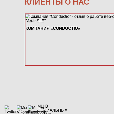
КЛИЕНТЫ О НАС
КОМПАНИЯ «CONDUCTIO»
МЫ В
СОЦИАЛЬНЫХ