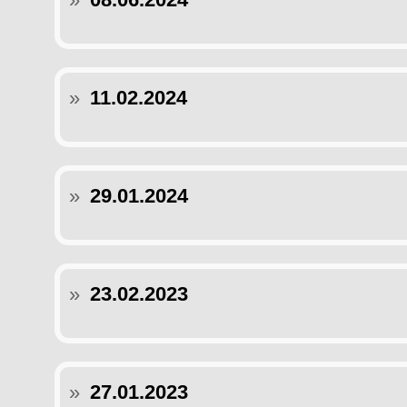
»
11.02.2024
»
29.01.2024
»
23.02.2023
»
27.01.2023