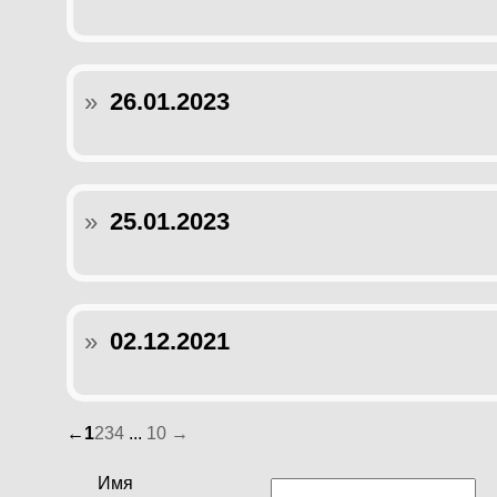
»
26.01.2023
»
25.01.2023
»
02.12.2021
←
1
2
3
4
...
10
→
Имя