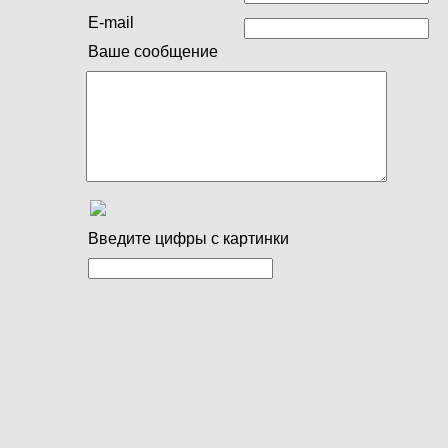
E-mail
Ваше сообщение
Введите цифры с картинки