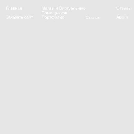
Главная
Магазин Виртуальных
Отзывы
Помощников
Заказать сайт
Портфолио
Акции
Статьи