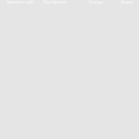
Заказать сайт
Портфолио
Акции
Статьи