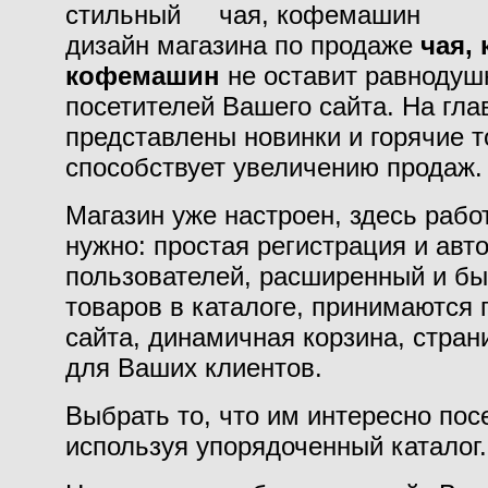
стильный
дизайн магазина по продаже
чая,
кофемашин
не оставит равноду
посетителей Вашего сайта. На гла
представлены новинки и горячие т
способствует увеличению продаж.
Магазин уже настроен, здесь работ
нужно: простая регистрация и авт
пользователей, расширенный и бы
товаров в каталоге, принимаются 
сайта, динамичная корзина, стран
для Ваших клиентов.
Выбрать то, что им интересно пос
используя упорядоченный каталог.