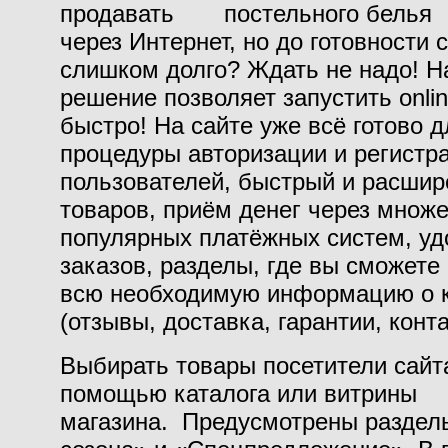
продавать
через Интернет, но до готовности 
слишком долго? Ждать не надо! Н
решение позволяет запустить onli
быстро! На сайте уже всё готово д
процедуры авторизации и регистр
пользователей, быстрый и расшир
товаров, приём денег через множ
популярных платёжных систем, уд
заказов, разделы, где вы сможете
всю необходимую информацию о 
(отзывы, доставка, гарантии, контак
Выбирать товары посетители сайта
помощью каталога или витрины
магазина. Предусмотрены раздел