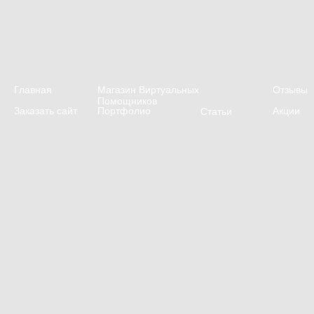
Главная
Магазин Виртуальных
Отзывы
Помощников
Заказать сайт
Портфолио
Акции
Статьи