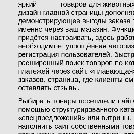
яркий
дизайн главной страницы дополня
демонстрирующее выгоды заказа 
именно через ваш магазин. Функц
придётся настраивать, здесь рабо
необходимое: упрощённая авториз
регистрация пользователей, быст
расширенный поиск товаров по ка
платежей через сайт, «плавающая
заказов, страница, где клиенты см
оставлять отзывы.
Выбирать товары посетители сайта
помощью структурированного ката
«спецпредложений» или витрины.
наполнить сайт собственными то