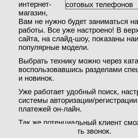
интернет-
магазин,
Вам не нужно будет заниматься на
работы. Все уже настроено! В вер
сайта, на слайд-шоу, показаны на
популярные модели.
Выбрать технику можно через ката
воспользовавшись разделами спе
и новинок.
Уже работает удобный поиск, нас
системы авторизации/регистрации
платежей он-лайн.
Так же потенциальный клиент смо
отзыв или заказать звонок.