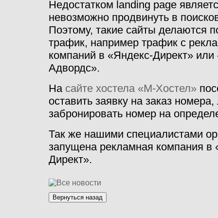
Недостатком landing page является
невозможно продвинуть в поиско
Поэтому, такие сайты делаются 
трафик, например трафик с рекл
компаний в «Яндекс-Директ» или 
Адвордс».
На
сайте хостела «М-Хостел»
пос
оставить заявку на заказ номера,
забронировать номер на определ
Так же нашими специалистами ор
запущена рекламная компания в 
Директ».