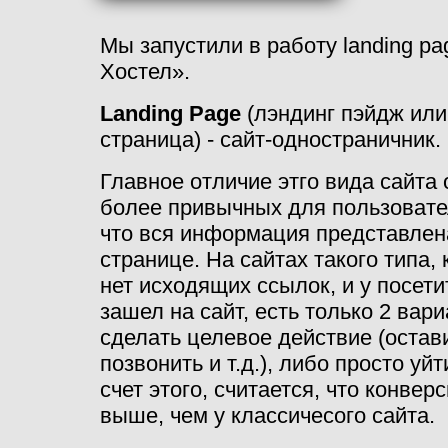
Мы запустили в работу landing pa
Хостел».
Landing Page
(лэндинг пэйдж ил
страница) - сайт-одностраничник.
Главное отличие этго вида сайта 
более привычных для пользовател
что вся информация представлен
странице. На сайтах такого типа, 
нет исходящих ссылок, и у посети
зашел на сайт, есть только 2 вар
сделать целевое действие (остави
позвонить и т.д.), либо просто уйт
счет этого, считается, что конвер
выше, чем у классичесого сайта.