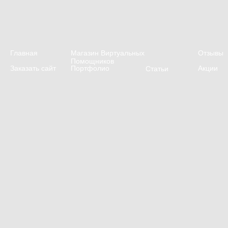
Главная
Магазин Виртуальных
Отзывы
Помощников
Заказать сайт
Портфолио
Акции
Статьи