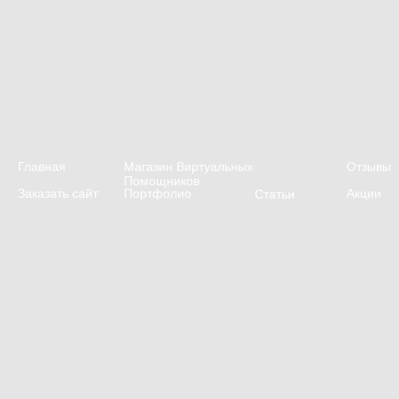
Главная
Магазин Виртуальных
Отзывы
Помощников
Заказать сайт
Портфолио
Акции
Статьи