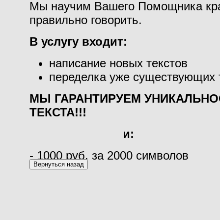
Мы научим Вашего Помощника кр
правильно говорить.
В услугу входит:
написание новых текстов
переделка уже существующих 
МЫ ГАРАНТИРУЕМ УНИКАЛЬНО
ТЕКСТА!!!
Стоимость улуги:
- 1000 руб. за 2000 символов