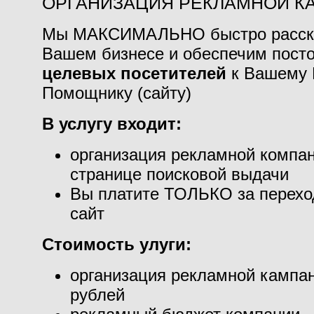
ОРГАНИЗАЦИЯ РЕКЛАМНОЙ К
Мы МАКСИМАЛЬНО быстро расск
Вашем бизнесе и обеспечим пост
целевых посетителей
к Вашему 
Помощнику (сайту)
В услугу входит:
организация рекламной компан
странице поисковой выдачи
Вы платите ТОЛЬКО за перехо
сайт
Стоимость улуги:
организация рекламной кампан
рублей