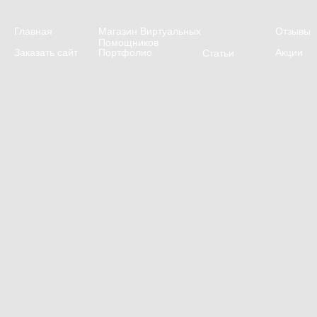
Главная
Магазин Виртуальных
Отзывы
Помощников
Заказать сайт
Портфолио
Акции
Статьи