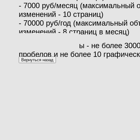
- 7000 руб/месяц (максимальный 
изменений - 10 страниц)
- 70000 руб/год (максимальный о
изменений - 8 страниц в месяц)
Объем 1 страницы - не более 3000
пробелов и не более 10 графичес