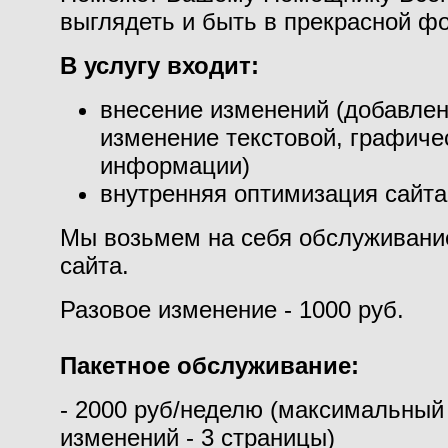
выглядеть и быть в прекрасной ф
В услугу входит:
внесение изменений (добавлен
изменение текстовой, графиче
информации)
внутренняя оптимизация сайта
Мы возьмем на себя обслуживани
сайта.
Разовое изменение - 1000 руб.
Пакетное обслуживание:
- 2000 руб/неделю (максимальный
изменений - 3 страницы)