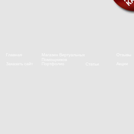
Главная
Магазин Виртуальных
Отзывы
Помощников
Заказать сайт
Портфолио
Акции
Статьи