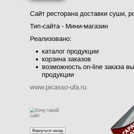
Сайт ресторана доставки суши, р
Тип-сайта - Мини-магазин
Реализовано:
каталог продукции
корзина заказов
возможность on-line заказа в
продукции
www.picasso-ufa.ru