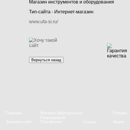
Магазин инструментов и оборудования
Тип-сайта - Интернет-магазин
www.
ufa-si.ru/
Главная
Магазин Виртуальных
Отзывы
Помощников
Заказать сайт
Портфолио
Акции
Статьи