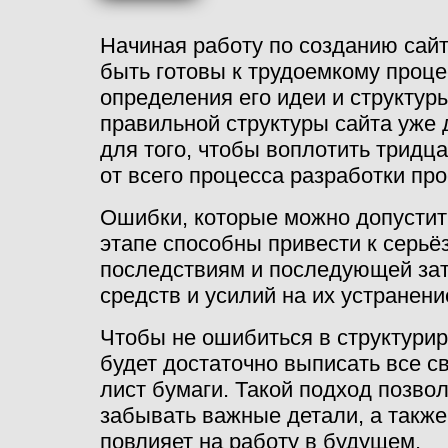
Начиная работу по созданию сай
быть готовы к трудоемкому проце
определения его идеи и структур
правильной структуры сайта уже 
для того, чтобы воплотить тридц
от всего процесса разработки про
Ошибки, которые можно допустит
этапе способны привести к серь
последствиям и последующей зат
средств и усилий на их устранени
Чтобы не ошибиться в структурир
будет достаточно выписать все с
лист бумаги. Такой подход позвол
забывать важные детали, а также
повлияет на работу в будущем.