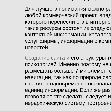
Для лучшего понимания можно р
любой коммерческий проект, вла
которого перенесли его в интерн
такие ресурсы состоят из следую
контактной информации, каталога
услуг фирмы, информации о комп
новостей.
Создание сайта
и его структуры т
психологией. Именно поэтому не 
размещать больше 7-ми элемент
навигации, так как по природе св
способен одновременно осознава
единиц информации. Если же раз
позволяют это сделать, следует 
иерархическую систему построен