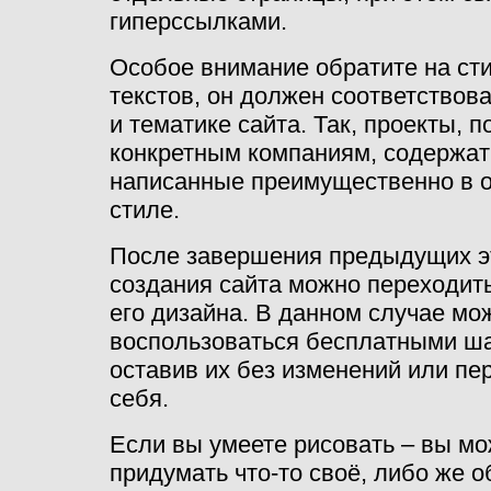
гиперссылками.
Особое внимание обратите на ст
текстов, он должен соответствов
и тематике сайта. Так, проекты,
конкретным компаниям, содержат 
написанные преимущественно в 
стиле.
После завершения предыдущих э
создания сайта можно переходить
его дизайна. В данном случае мо
воспользоваться бесплатными ш
оставив их без изменений или пе
себя.
Если вы умеете рисовать – вы м
придумать что-то своё, либо же о