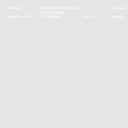
Главная
Магазин Виртуальных
Отзывы
Помощников
Заказать сайт
Портфолио
Акции
Статьи