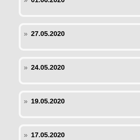
»
27.05.2020
»
24.05.2020
»
19.05.2020
»
17.05.2020