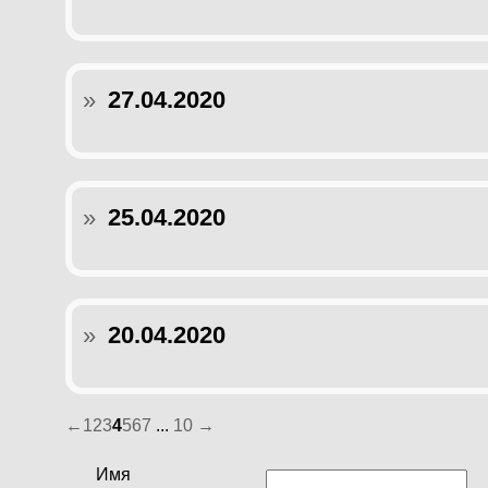
»
27.04.2020
»
25.04.2020
»
20.04.2020
←
1
2
3
4
5
6
7
...
10
→
Имя