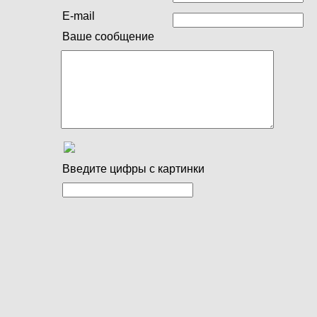
E-mail
Ваше сообщение
Введите цифры с картинки